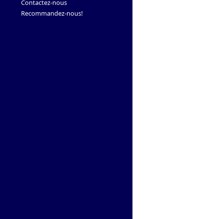
Contactez-nous
Recommandez-nous!