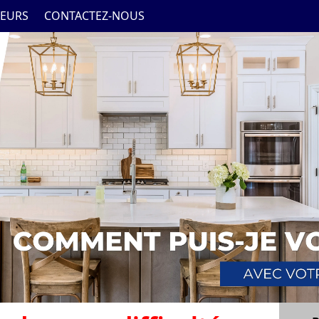
EURS
CONTACTEZ-NOUS