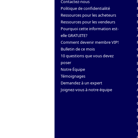
Contactez-nous
Politique de confidentialité
Ressources pour les acheteurs
Ressources pour les vendeurs
Pourquoi cette information est-
elle GRATUITE?
Comment devenir membre VIP!
Bulletin de ce mois
10 questions que vous devez
poser
Notre Équipe
Témoignages
Demandez à un expert
Joignez-vous à notre équipe