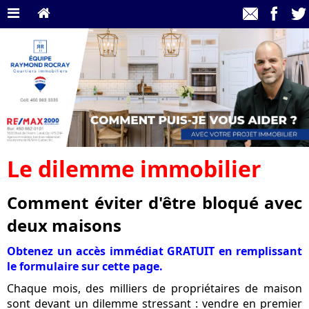
Le dilemme immobilier
Comment éviter d'être bloqué avec
deux maisons
Obtenez un accès immédiat GRATUIT en remplissant
le formulaire sur cette page.
Chaque mois, des milliers de propriétaires de maison
sont devant un dilemme stressant : vendre en premier