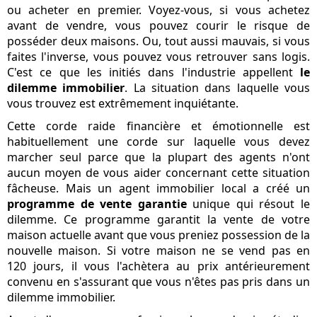
ou acheter en premier. Voyez-vous, si vous achetez
avant de vendre, vous pouvez courir le risque de
posséder deux maisons. Ou, tout aussi mauvais, si vous
faites l'inverse, vous pouvez vous retrouver sans logis.
C'est ce que les initiés dans l'industrie appellent
le
dilemme immobilier
. La situation dans laquelle vous
vous trouvez est extrêmement inquiétante.
Cette corde raide financière et émotionnelle est
habituellement une corde sur laquelle vous devez
marcher seul parce que la plupart des agents n'ont
aucun moyen de vous aider concernant cette situation
fâcheuse. Mais un agent immobilier local a créé un
programme de vente garantie
unique qui résout le
dilemme. Ce programme garantit la vente de votre
maison actuelle avant que vous preniez possession de la
nouvelle maison. Si votre maison ne se vend pas en
120 jours, il vous l'achètera au prix antérieurement
convenu en s'assurant que vous n'êtes pas pris dans un
dilemme immobilier.