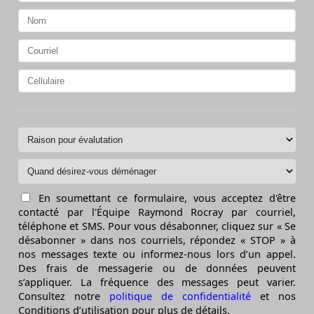
En soumettant ce formulaire, vous acceptez d'être
contacté par l'Équipe Raymond Rocray par courriel,
téléphone et SMS. Pour vous désabonner, cliquez sur « Se
désabonner » dans nos courriels, répondez « STOP » à
nos messages texte ou informez-nous lors d’un appel.
Des frais de messagerie ou de données peuvent
s’appliquer. La fréquence des messages peut varier.
Consultez notre
politique de confidentialité
et nos
Conditions d’utilisation pour plus de détails.