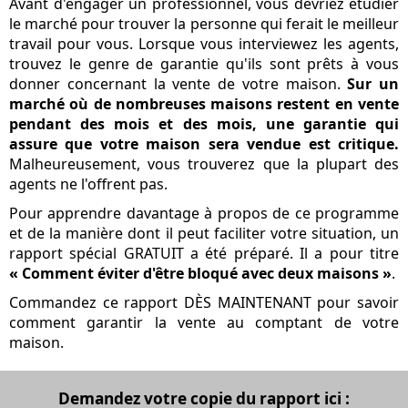
Avant d'engager un professionnel, vous devriez étudier
le marché pour trouver la personne qui ferait le meilleur
travail pour vous. Lorsque vous interviewez les agents,
trouvez le genre de garantie qu'ils sont prêts à vous
donner concernant la vente de votre maison.
Sur un
marché où de nombreuses maisons restent en vente
pendant des mois et des mois, une garantie qui
assure que votre maison sera vendue est critique.
Malheureusement, vous trouverez que la plupart des
agents ne l'offrent pas.
Pour apprendre davantage à propos de ce programme
et de la manière dont il peut faciliter votre situation, un
rapport spécial GRATUIT a été préparé. Il a pour titre
« Comment éviter d'être bloqué avec deux maisons »
.
Commandez ce rapport DÈS MAINTENANT pour savoir
comment garantir la vente au comptant de votre
maison.
Demandez votre copie du rapport ici :